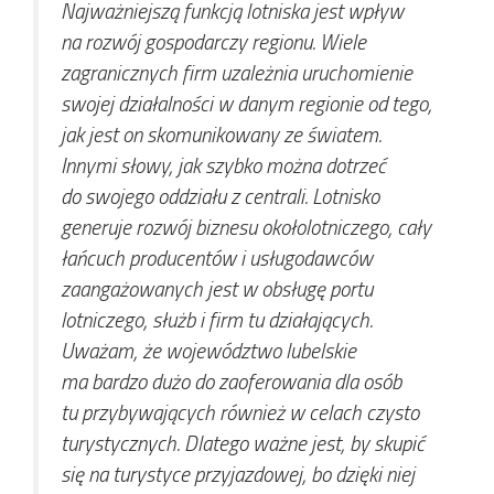
Najważniejszą funkcją lotniska jest wpływ
na rozwój gospodarczy regionu. Wiele
zagranicznych firm uzależnia uruchomienie
swojej działalności w danym regionie od tego,
jak jest on skomunikowany ze światem.
Innymi słowy, jak szybko można dotrzeć
do swojego oddziału z centrali. Lotnisko
generuje rozwój biznesu okołolotniczego, cały
łańcuch producentów i usługodawców
zaangażowanych jest w obsługę portu
lotniczego, służb i firm tu działających.
Uważam, że województwo lubelskie
ma bardzo dużo do zaoferowania dla osób
tu przybywających również w celach czysto
turystycznych. Dlatego ważne jest, by skupić
się na turystyce przyjazdowej, bo dzięki niej