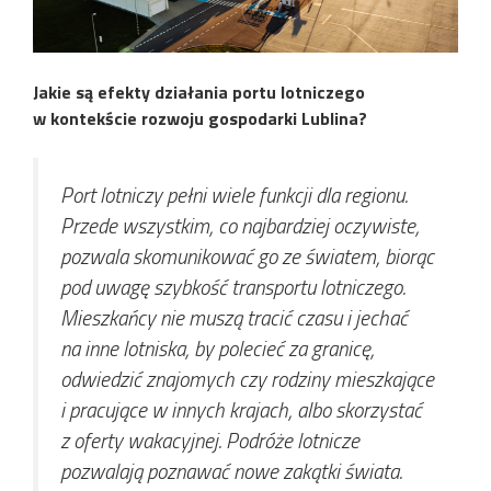
Jakie są efekty działania portu lotniczego
w kontekście rozwoju gospodarki Lublina?
Port lotniczy pełni wiele funkcji dla regionu.
Przede wszystkim, co najbardziej oczywiste,
pozwala skomunikować go ze światem, biorąc
pod uwagę szybkość transportu lotniczego.
Mieszkańcy nie muszą tracić czasu i jechać
na inne lotniska, by polecieć za granicę,
odwiedzić znajomych czy rodziny mieszkające
i pracujące w innych krajach, albo skorzystać
z oferty wakacyjnej. Podróże lotnicze
pozwalają poznawać nowe zakątki świata.