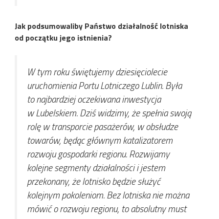
Jak podsumowaliby Państwo działalność lotniska
od początku jego istnienia?
W tym roku świętujemy dziesięciolecie
uruchomienia Portu Lotniczego Lublin. Była
to najbardziej oczekiwana inwestycja
w Lubelskiem. Dziś widzimy, że spełnia swoją
rolę w transporcie pasażerów, w obsłudze
towarów, będąc głównym katalizatorem
rozwoju gospodarki regionu. Rozwijamy
kolejne segmenty działalności i jestem
przekonany, że lotnisko będzie służyć
kolejnym pokoleniom. Bez lotniska nie można
mówić o rozwoju regionu, to absolutny must