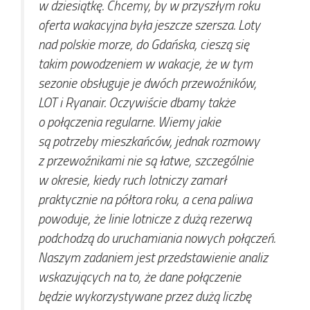
w dziesiątkę. Chcemy, by w przyszłym roku
oferta wakacyjna była jeszcze szersza. Loty
nad polskie morze, do Gdańska, cieszą się
takim powodzeniem w wakacje, że w tym
sezonie obsługuje je dwóch przewoźników,
LOT i Ryanair. Oczywiście dbamy także
o połączenia regularne. Wiemy jakie
są potrzeby mieszkańców, jednak rozmowy
z przewoźnikami nie są łatwe, szczególnie
w okresie, kiedy ruch lotniczy zamarł
praktycznie na półtora roku, a cena paliwa
powoduje, że linie lotnicze z dużą rezerwą
podchodzą do uruchamiania nowych połączeń.
Naszym zadaniem jest przedstawienie analiz
wskazujących na to, że dane połączenie
będzie wykorzystywane przez dużą liczbę