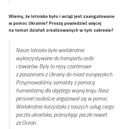
Wiemy, że lotnisko było i wciąż jest zaangażowane
w pomoc Ukrainie? Proszę powiedzieć więcej
na temat działań zrealizowanych w tym zakresie?
Nasze lotnisko było wielokrotnie
wykorzystywane do transportu osób
i towarów. Były to rejsy czarterowe
z pasażerami z Ukrainy do miast europejskich.
Przyjmowaliśmy samoloty z pomocą
humanitarną dla objętego wojną kraju. Nasz
personel osobiście angażował się w pomoc.
Wielokrotnie korzystała z naszych usług cargo
poczta ukraińska, przesyłając paczki nawet
za Ocean.