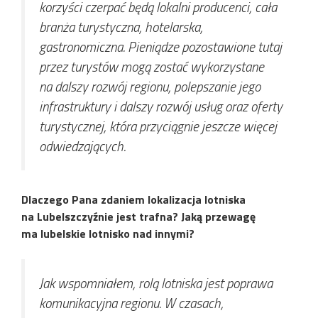
korzyści czerpać będą lokalni producenci, cała
branża turystyczna, hotelarska,
gastronomiczna. Pieniądze pozostawione tutaj
przez turystów mogą zostać wykorzystane
na dalszy rozwój regionu, polepszanie jego
infrastruktury i dalszy rozwój usług oraz oferty
turystycznej, która przyciągnie jeszcze więcej
odwiedzających.
Dlaczego Pana zdaniem lokalizacja lotniska
na Lubelszczyźnie jest trafna? Jaką przewagę
ma lubelskie lotnisko nad innymi?
Jak wspomniałem, rolą lotniska jest poprawa
komunikacyjna regionu. W czasach,