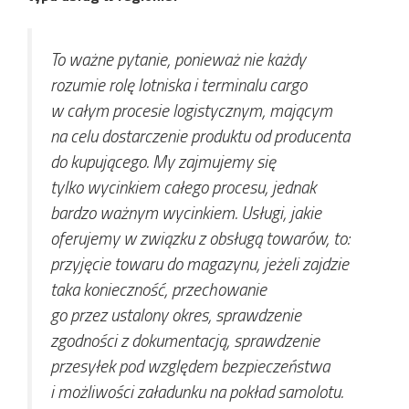
To ważne pytanie, ponieważ nie każdy
rozumie rolę lotniska i terminalu cargo
w całym procesie logistycznym, mającym
na celu dostarczenie produktu od producenta
do kupującego. My zajmujemy się
tylko wycinkiem całego procesu, jednak
bardzo ważnym wycinkiem. Usługi, jakie
oferujemy w związku z obsługą towarów, to:
przyjęcie towaru do magazynu, jeżeli zajdzie
taka konieczność, przechowanie
go przez ustalony okres, sprawdzenie
zgodności z dokumentacją, sprawdzenie
przesyłek pod względem bezpieczeństwa
i możliwości załadunku na pokład samolotu.