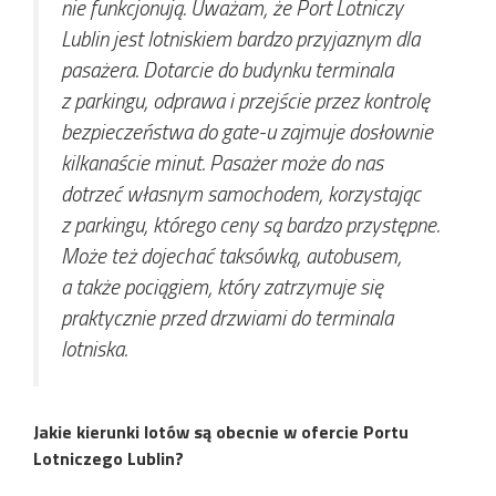
nie funkcjonują. Uważam, że Port Lotniczy
Lublin jest lotniskiem bardzo przyjaznym dla
pasażera. Dotarcie do budynku terminala
z parkingu, odprawa i przejście przez kontrolę
bezpieczeństwa do gate-u zajmuje dosłownie
kilkanaście minut. Pasażer może do nas
dotrzeć własnym samochodem, korzystając
z parkingu, którego ceny są bardzo przystępne.
Może też dojechać taksówką, autobusem,
a także pociągiem, który zatrzymuje się
praktycznie przed drzwiami do terminala
lotniska.
Jakie kierunki lotów są obecnie w ofercie Portu
Lotniczego Lublin?