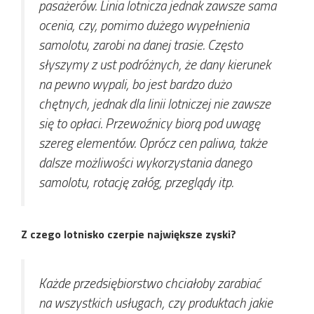
pasażerów. Linia lotnicza jednak zawsze sama
ocenia, czy, pomimo dużego wypełnienia
samolotu, zarobi na danej trasie. Często
słyszymy z ust podróżnych, że dany kierunek
na pewno wypali, bo jest bardzo dużo
chętnych, jednak dla linii lotniczej nie zawsze
się to opłaci. Przewoźnicy biorą pod uwagę
szereg elementów. Oprócz cen paliwa, także
dalsze możliwości wykorzystania danego
samolotu, rotację załóg, przeglądy itp.
Z czego lotnisko czerpie największe zyski?
Każde przedsiębiorstwo chciałoby zarabiać
na wszystkich usługach, czy produktach jakie