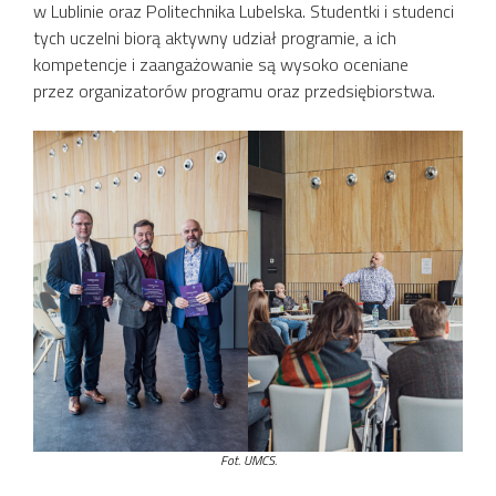
w Lublinie oraz Politechnika Lubelska. Studentki i studenci
tych uczelni biorą aktywny udział programie, a ich
kompetencje i zaangażowanie są wysoko oceniane
przez organizatorów programu oraz przedsiębiorstwa.
Fot. UMCS.