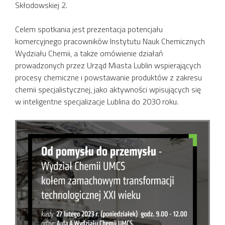
Skłodowskiej 2.
Celem spotkania jest prezentacja potencjału
komercyjnego pracowników Instytutu Nauk Chemicznych
Wydziału Chemii, a także omówienie działań
prowadzonych przez Urząd Miasta Lublin wspierających
procesy chemiczne i powstawanie produktów z zakresu
chemii specjalistycznej, jako aktywności wpisujących się
w inteligentne specjalizacje Lublina do 2030 roku.