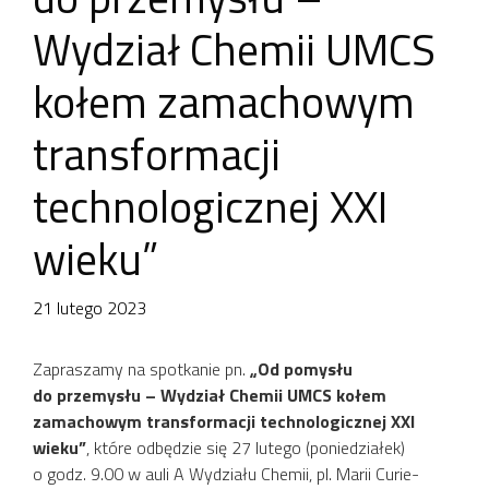
Wydział Chemii UMCS
kołem zamachowym
transformacji
technologicznej XXI
wieku”
21 lutego 2023
Zapraszamy na spotkanie pn.
„Od pomysłu
do przemysłu – Wydział Chemii UMCS kołem
zamachowym transformacji technologicznej XXI
wieku”
, które odbędzie się 27 lutego (poniedziałek)
o godz. 9.00 w auli A Wydziału Chemii, pl. Marii Curie-