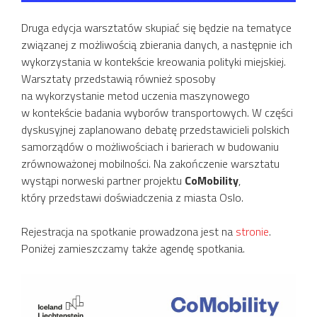
Druga edycja warsztatów skupiać się będzie na tematyce
związanej z możliwością zbierania danych, a następnie ich
wykorzystania w kontekście kreowania polityki miejskiej.
Warsztaty przedstawią również sposoby
na wykorzystanie metod uczenia maszynowego
w kontekście badania wyborów transportowych. W części
dyskusyjnej zaplanowano debatę przedstawicieli polskich
samorządów o możliwościach i barierach w budowaniu
zrównoważonej mobilności. Na zakończenie warsztatu
wystąpi norweski partner projektu
CoMobility
,
który przedstawi doświadczenia z miasta Oslo.
Rejestracja na spotkanie prowadzona jest na
stronie
.
Poniżej zamieszczamy także agendę spotkania.