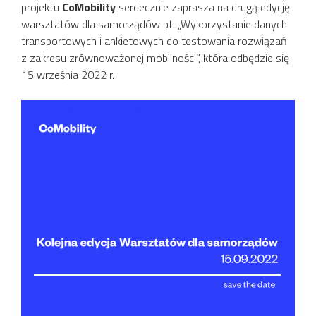
projektu
CoMobility
serdecznie zaprasza na drugą edycję
warsztatów dla samorządów pt. „Wykorzystanie danych
transportowych i ankietowych do testowania rozwiązań
z zakresu zrównoważonej mobilności”, która odbędzie się
15 września 2022 r.