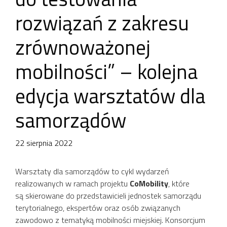
rozwiązań z zakresu
zrównoważonej
mobilności” – kolejna
edycja warsztatów dla
samorządów
22 sierpnia 2022
Warsztaty dla samorządów to cykl wydarzeń
realizowanych w ramach projektu
CoMobility
, które
są skierowane do przedstawicieli jednostek samorządu
terytorialnego, ekspertów oraz osób związanych
zawodowo z tematyką mobilności miejskiej. Konsorcjum