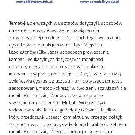
Tematyka pierwszych warsztatów dotyczyła sposobów
na skuteczne współtworzenie rozwiązań dla
zrównoważonej mobilności. W ramach tego wydarzenia
dyskutowano o funkcjonowaniu tzw. Miejskich
Laboratoriów (City Labs), sposobach prowadzenia
kampanii edukacyjnych dotyczących mobilności,
oraz o tym, w jaki sposób realizować konkretne
interwencje w przestrzeni miejskiej. Część warsztatową
zwieńczyła dyskusja z uczestnikami dotycząca tematyki
zastosowania metod kokreacji w tworzeniu rozwiązań dla
mobilności miejskiej. Warsztaty zakończyły się
wystąpieniem eksperta dr Michała Wolańskiego
wykładowcy akademickiego Szkoły Głównej Handlowej,
który przedstawił uczestnikom aktualny przegląd polityk
transportowych oraz przykłady dobrych praktyk z zakresu
mobilności miejskiej. Więcej informacji o konsorcjum